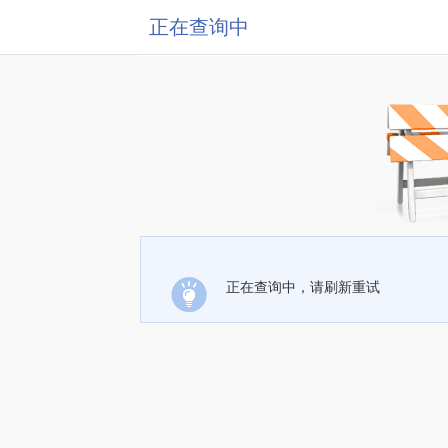
正在查询中
正在查询中，请刷新重试