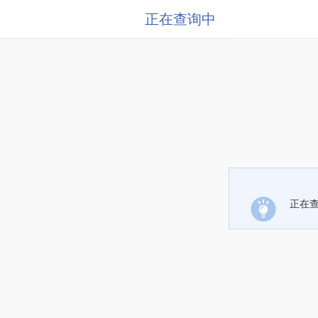
正在查询中
正在