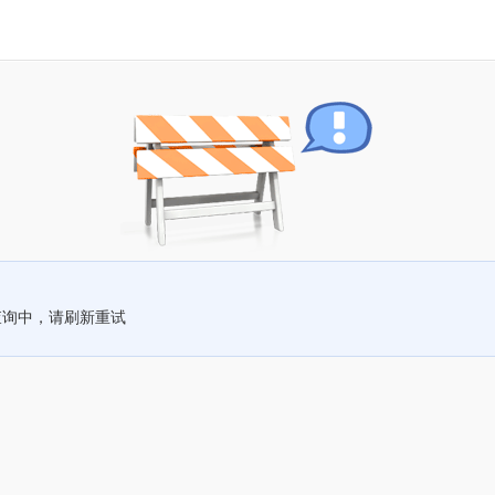
查询中，请刷新重试