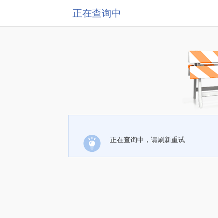
正在查询中
正在查询中，请刷新重试