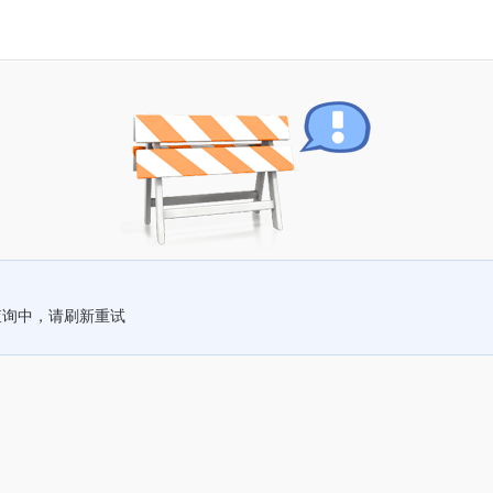
查询中，请刷新重试