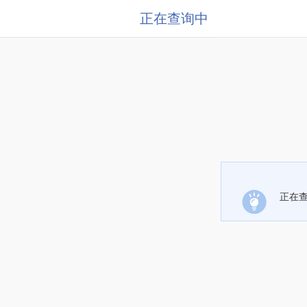
正在查询中
正在