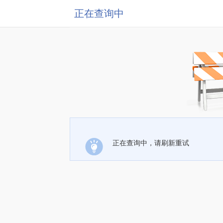
正在查询中
正在查询中，请刷新重试