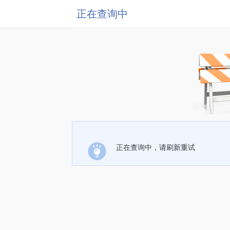
正在查询中
正在查询中，请刷新重试