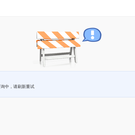
查询中，请刷新重试