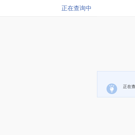
正在查询中
正在