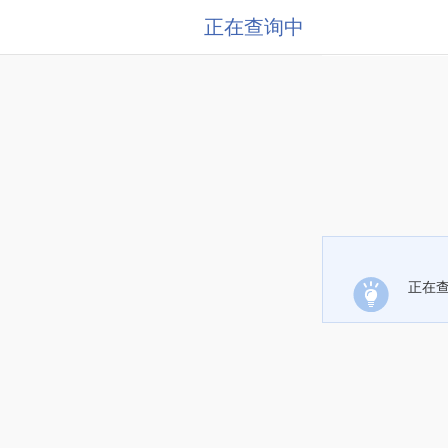
正在查询中
正在