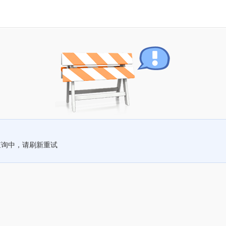
查询中，请刷新重试