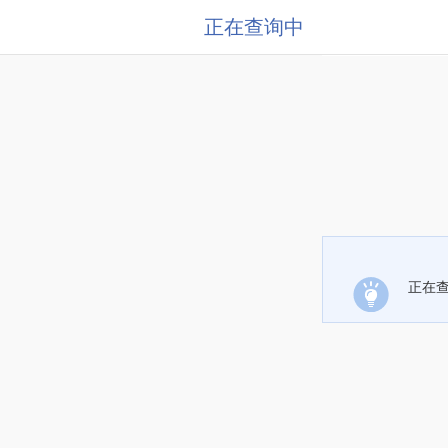
正在查询中
正在