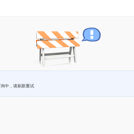
查询中，请刷新重试