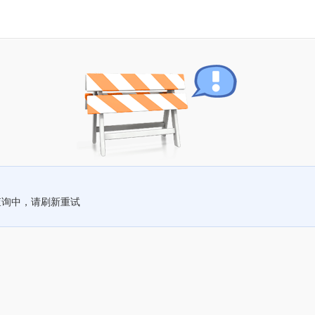
查询中，请刷新重试