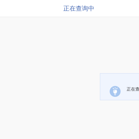
正在查询中
正在