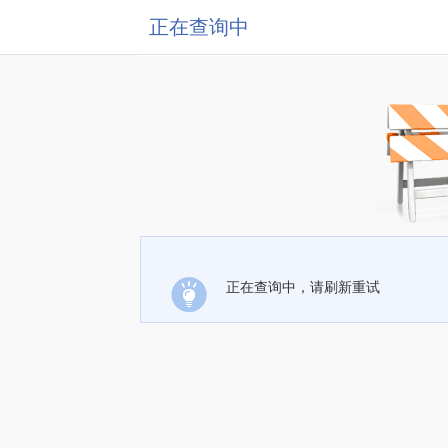
正在查询中
正在查询中，请刷新重试