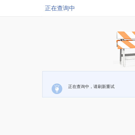
正在查询中
正在查询中，请刷新重试