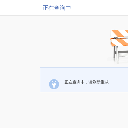
正在查询中
正在查询中，请刷新重试