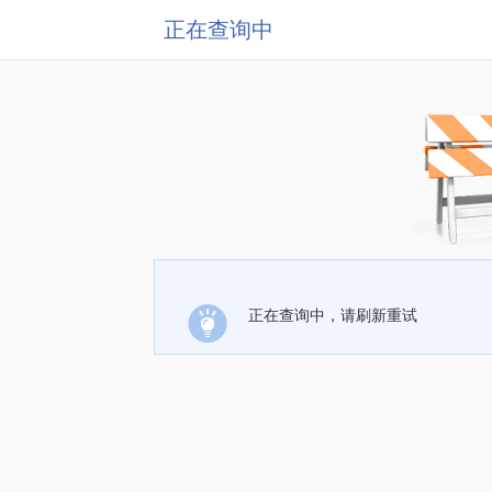
正在查询中
正在查询中，请刷新重试