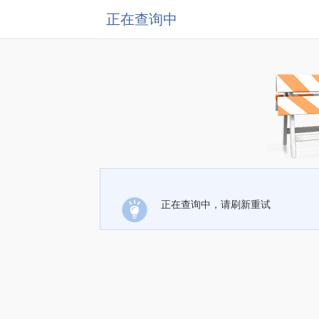
正在查询中
正在查询中，请刷新重试