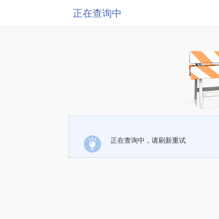
正在查询中
正在查询中，请刷新重试