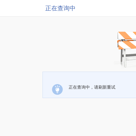
正在查询中
正在查询中，请刷新重试