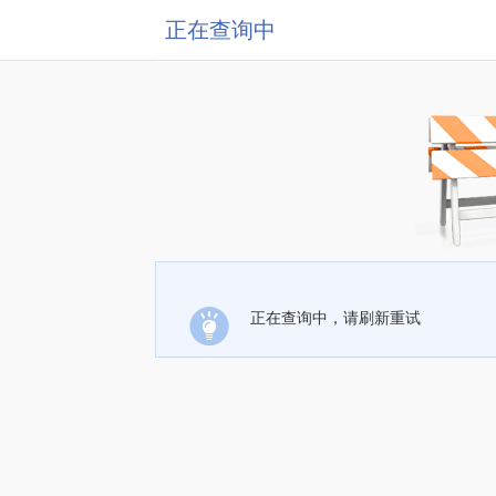
正在查询中
正在查询中，请刷新重试