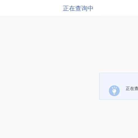
正在查询中
正在