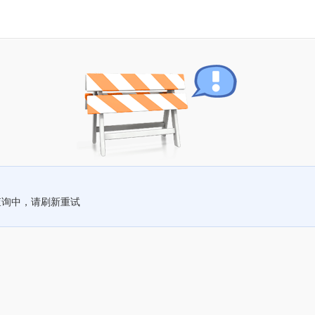
查询中，请刷新重试