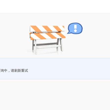
查询中，请刷新重试