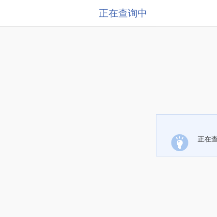
正在查询中
正在