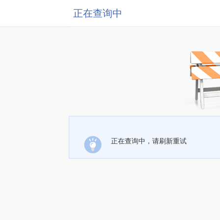
正在查询中
正在查询中，请刷新重试