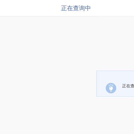
正在查询中
正在