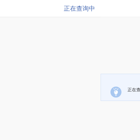
正在查询中
正在