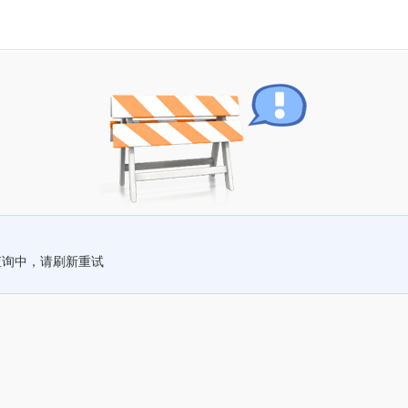
查询中，请刷新重试