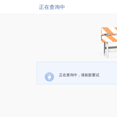
正在查询中
正在查询中，请刷新重试