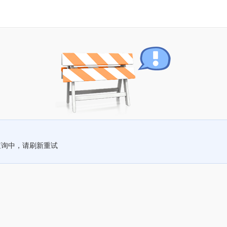
查询中，请刷新重试