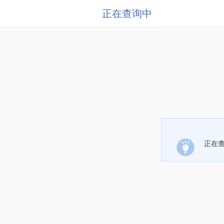
正在查询中
正在