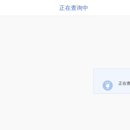
正在查询中
正在