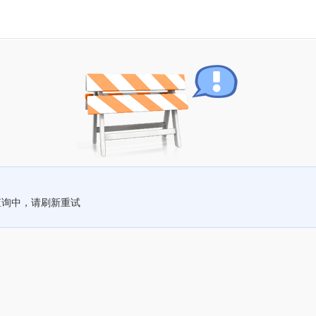
查询中，请刷新重试