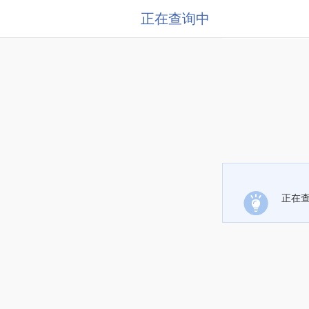
正在查询中
正在