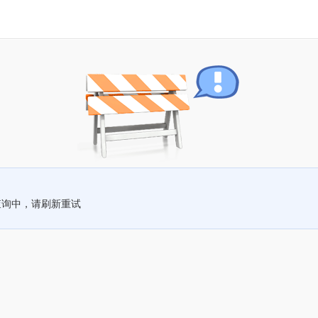
查询中，请刷新重试