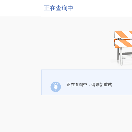
正在查询中
正在查询中，请刷新重试