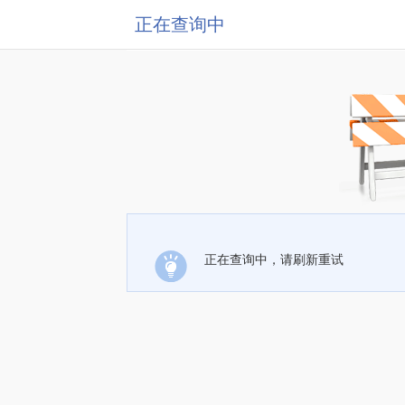
正在查询中
正在查询中，请刷新重试