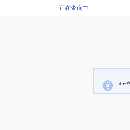
正在查询中
正在