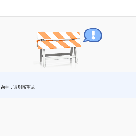
查询中，请刷新重试