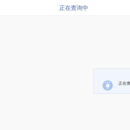
正在查询中
正在