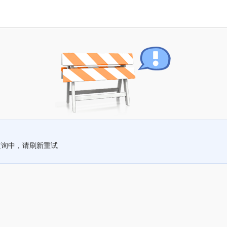
查询中，请刷新重试