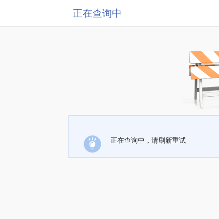
正在查询中
正在查询中，请刷新重试