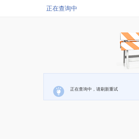
正在查询中
正在查询中，请刷新重试